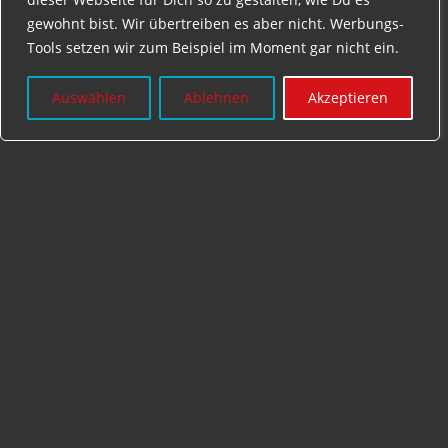
gewohnt bist. Wir übertreiben es aber nicht. Werbungs-
Tools setzen wir zum Beispiel im Moment gar nicht ein.
Auswählen
Ablehnen
Akzeptieren