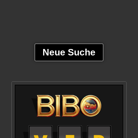
Neue Suche