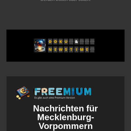
Nachrichten für
Mecklenburg-
Vorpommern