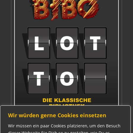
Wir würden gerne Cookies einsetzen
Wir müssen ein paar Cookies platzieren, um den Besuch
dieser Webseite für Dich so zu gestalten, wie Du es