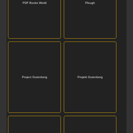
PDF Books World
Plough
Project Gutenberg
Projekt Gutenberg