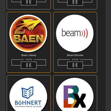
Beam Ebooks
Baen Library