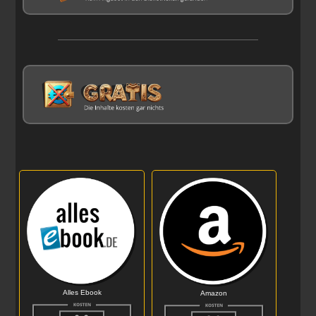
Alles Ebook
Amazon