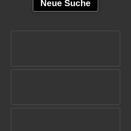
Neue Suche