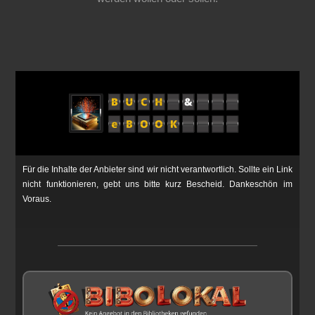
Für die Inhalte der Anbieter sind wir nicht verantwortlich. Sollte ein Link
nicht funktionieren, gebt uns bitte kurz Bescheid. Dankeschön im
Voraus.