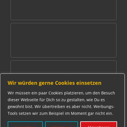
Wir würden gerne Cookies einsetzen
Wir müssen ein paar Cookies platzieren, um den Besuch
dieser Webseite für Dich so zu gestalten, wie Du es
gewohnt bist. Wir übertreiben es aber nicht. Werbungs-
AGB
Tools setzen wir zum Beispiel im Moment gar nicht ein.
DATENSCHUTZ