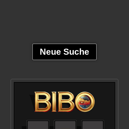
Neue Suche