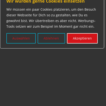
Wir würden gerne Cookies einsetzen
Wir müssen ein paar Cookies platzieren, um den Besuch
dieser Webseite für Dich so zu gestalten, wie Du es
gewohnt bist. Wir übertreiben es aber nicht. Werbungs-
Tools setzen wir zum Beispiel im Moment gar nicht ein.
Auswählen
Ablehnen
Akzeptieren