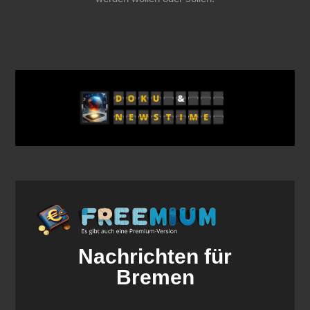
Nachrichten für
Bremen