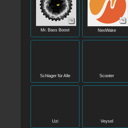
Mr. Bass Boost
NeoWake
Scooter
Schlager für Alle