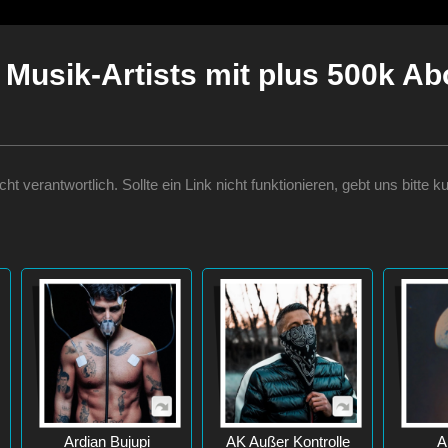
Musik-Artists mit plus 500k Ab
nicht verantwortlich. Sollte ein Link nicht funktionieren, gebt uns bit
Ardian Bujupi
AK Außer Kontrolle
A