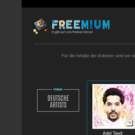
Für die Inhalte der Anbieter sind wir 
Adel Tawil