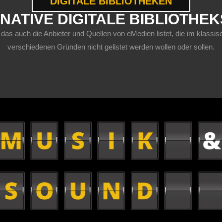
DIGITALE BIBLIOTHEKEN
NATIVE DIGITALE BIBLIOTHE
 das auch die Anbieter und Quellen von eMedien listet, die im klas
verschiedenen Gründen nicht gelistet werden wollen oder sollen.