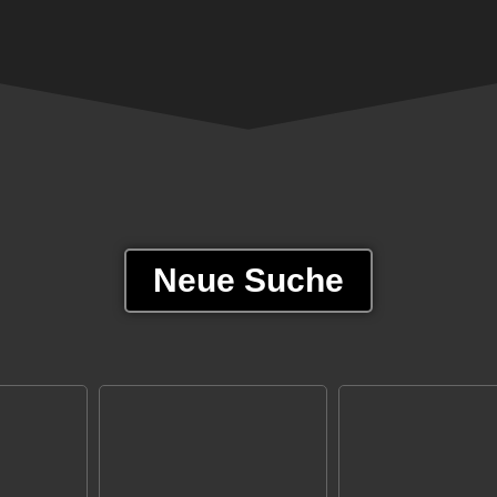
Neue Suche