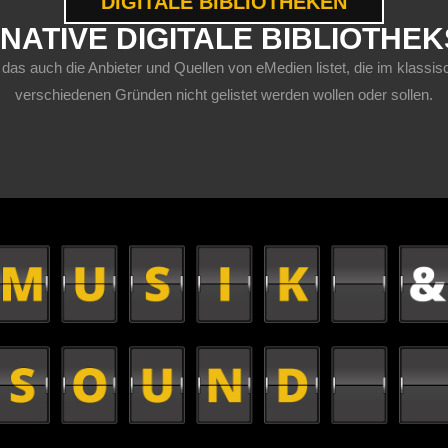
DIGITALE BIBLIOTHEKEN
NATIVE DIGITALE BIBLIOTHE
 das auch die Anbieter und Quellen von eMedien listet, die im klas
verschiedenen Gründen nicht gelistet werden wollen oder sollen.