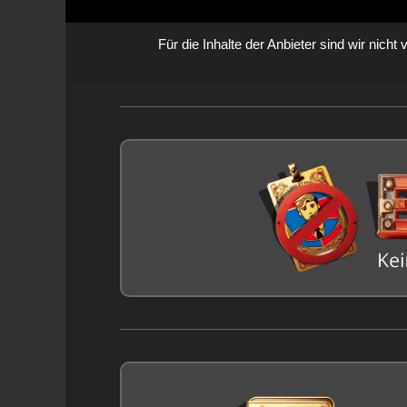
Für die Inhalte der Anbieter sind wir nicht