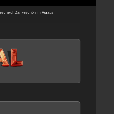
rz Bescheid. Dankeschön im Voraus.