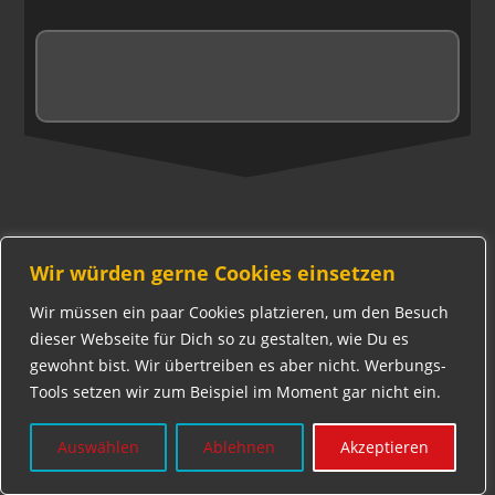
Wir würden gerne Cookies einsetzen
Wir müssen ein paar Cookies platzieren, um den Besuch
dieser Webseite für Dich so zu gestalten, wie Du es
Neue Suche
gewohnt bist. Wir übertreiben es aber nicht. Werbungs-
Tools setzen wir zum Beispiel im Moment gar nicht ein.
Auswählen
Ablehnen
Akzeptieren