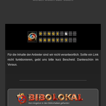
Für die Inhalte der Anbieter sind wir nicht verantwortlich. Sollte ein Link
nicht funktionieren, gebt uns bitte kurz Bescheid. Dankeschön im
Voraus.