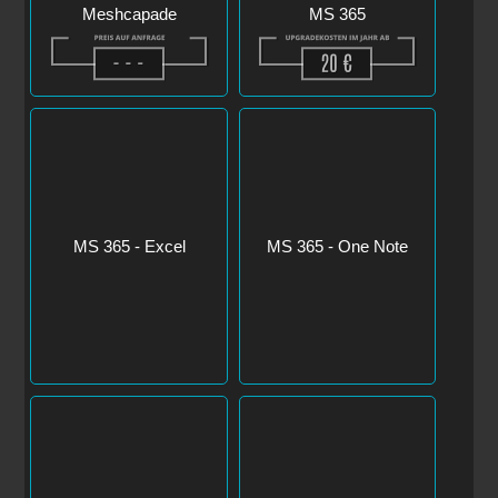
MS 365 - Excel
MS 365 - One Note
MS 365 - Onedrive
MS 365 - Powerpoint