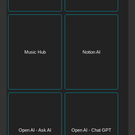
Music Hub
Notion AI
Open AI - Ask AI
Open AI - Chat GPT