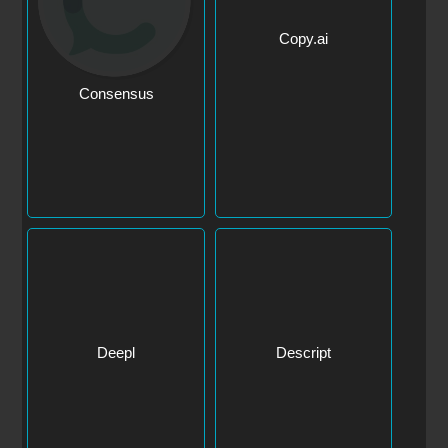
Consensus
Copy.ai
Descript
Deepl