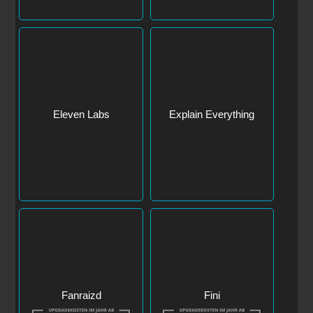
Eleven Labs
Explain Everything
Fanraizd
Fini