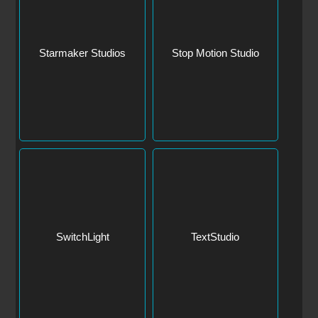
Starmaker Studios
Stop Motion Studio
SwitchLight
TextStudio