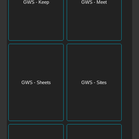
GWS - Sheets
GWS - Sites