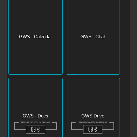
GWS - Calendar
GWS - Chat
GWS - Docs
GWS Drive