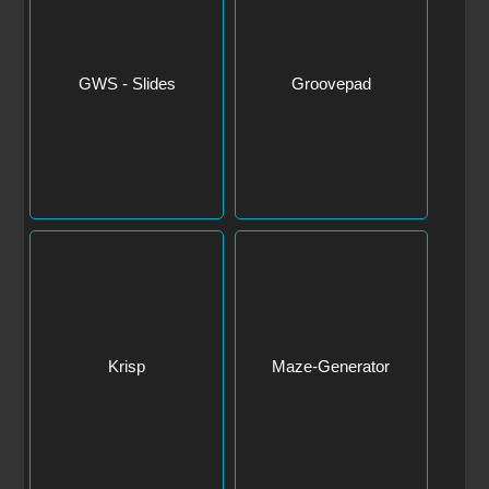
GWS - Slides
Groovepad
Krisp
Maze-Generator