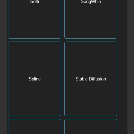
Spline
Stable Diffusion