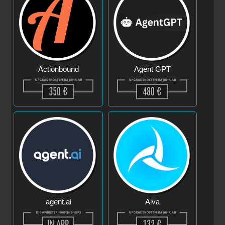
Actionbound
Agent GPT
agent.ai
Aiva