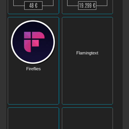
Flamingtext
Fireflies