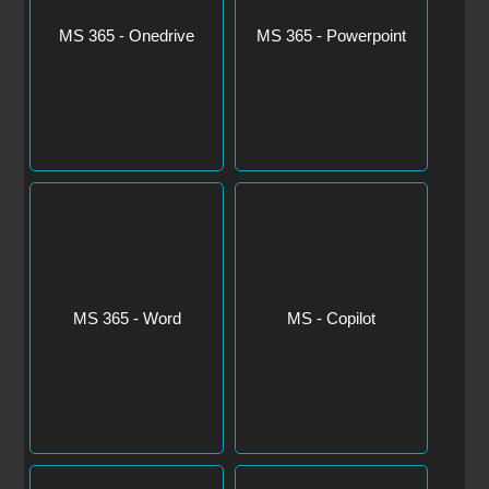
MS 365 - Word
MS - Copilot