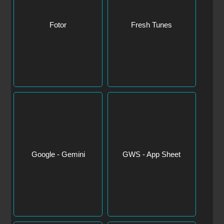
Fotor
Fresh Tunes
Google - Gemini
GWS - App Sheet