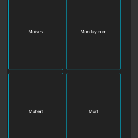
Moises
Monday.com
Mubert
Murf