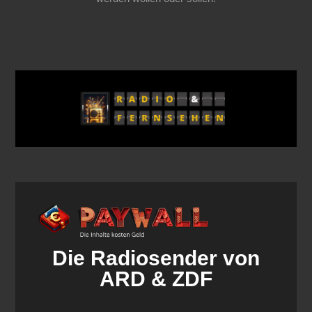
Die Radiosender von
ARD & ZDF