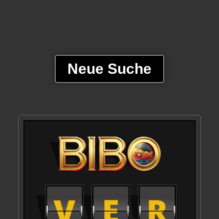
Neue Suche