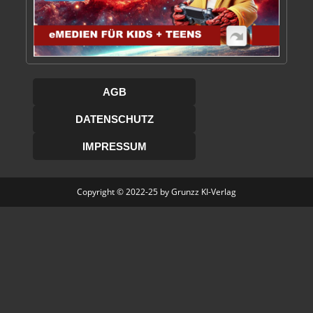
AGB
DATENSCHUTZ
IMPRESSUM
Copyright © 2022-25 by Grunzz KI-Verlag