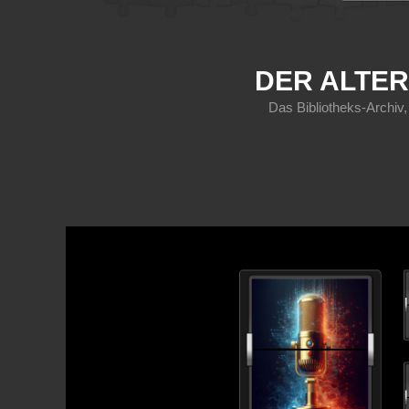
DER ALTER
Das Bibliotheks-Archiv,