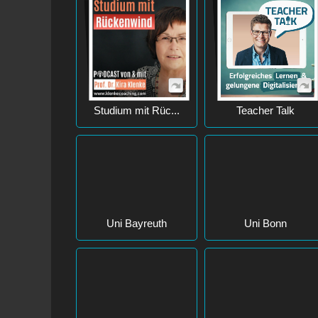
Studium mit Rüc...
Teacher Talk
Uni Bayreuth
Uni Bonn