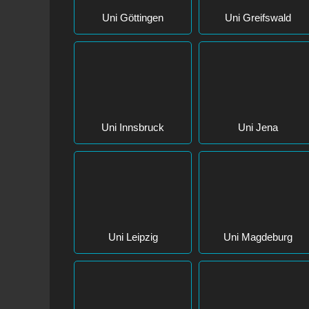
Uni Greifswald
Uni Göttingen
Uni Innsbruck
Uni Jena
Uni Leipzig
Uni Magdeburg