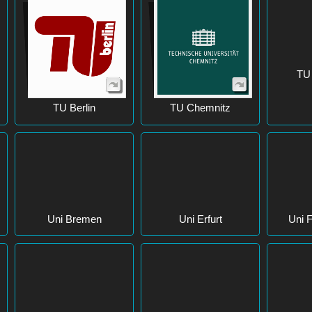
TU Berlin
TU Chemnitz
TU
Uni Bremen
Uni Erfurt
Uni F