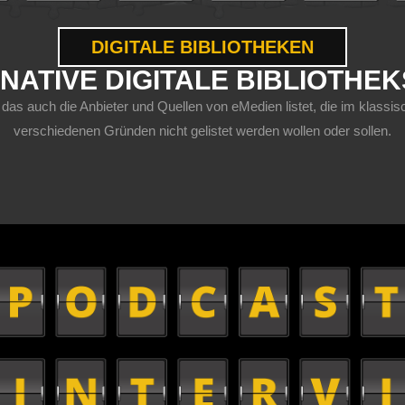
DIGITALE BIBLIOTHEKEN
NATIVE DIGITALE BIBLIOTHE
 das auch die Anbieter und Quellen von eMedien listet, die im klas
verschiedenen Gründen nicht gelistet werden wollen oder sollen.