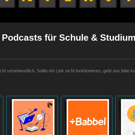
Podcasts für Schule & Studiu
nicht verantwortlich. Sollte ein Link nicht funktionieren, gebt uns bit