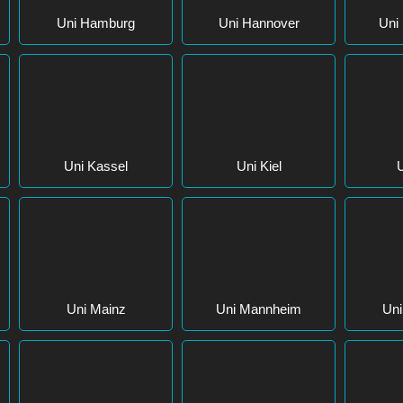
Uni Hamburg
Uni Hannover
Uni 
Uni Kassel
Uni Kiel
U
Uni Mainz
Uni Mannheim
Un