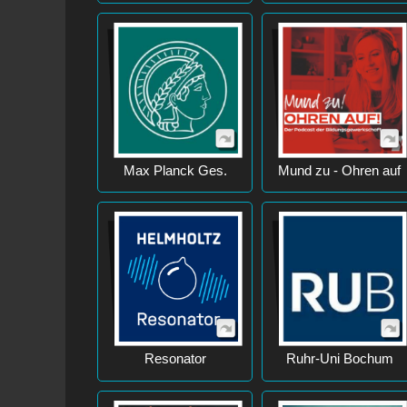
Max Planck Ges.
Mund zu - Ohren auf
Resonator
Ruhr-Uni Bochum