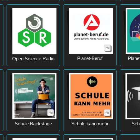
Planet-Beruf
Plane
Open Science Radio
Schule Backstage
Schule kann mehr
Sch