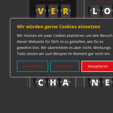
Wir würden gerne Cookies einsetzen
Wir müssen ein paar Cookies platzieren, um den Besuch
dieser Webseite für Dich so zu gestalten, wie Du es
gewohnt bist. Wir übertreiben es aber nicht. Werbungs-
Tools setzen wir zum Beispiel im Moment gar nicht ein.
Auswählen
Ablehnen
Akzeptieren