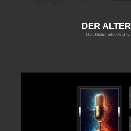
DER ALTER
Das Bibliotheks-Archiv,