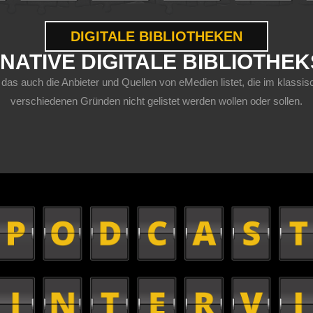
DIGITALE BIBLIOTHEKEN
NATIVE DIGITALE BIBLIOTHE
 das auch die Anbieter und Quellen von eMedien listet, die im klas
verschiedenen Gründen nicht gelistet werden wollen oder sollen.