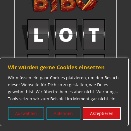
Wir würden gerne Cookies einsetzen
Wir müssen ein paar Cookies platzieren, um den Besuch
dieser Webseite für Dich so zu gestalten, wie Du es
gewohnt bist. Wir übertreiben es aber nicht. Werbungs-
Tools setzen wir zum Beispiel im Moment gar nicht ein.
Auswählen
Ablehnen
Akzeptieren