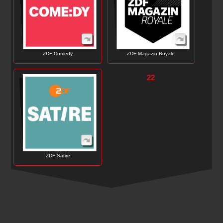
ZDF Comedy
ZDF Magazin Royale
22
ZDF Satire