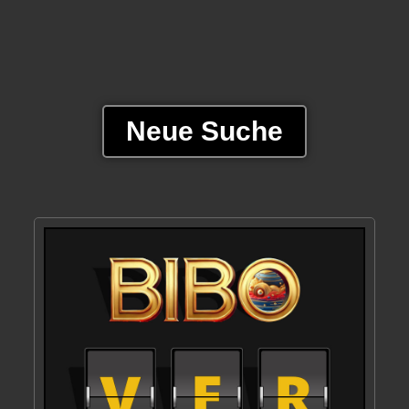
Neue Suche