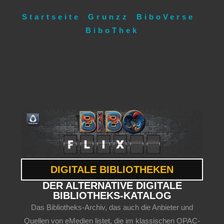
Startseite
Grunzz
BiboVerse
BiboThek
DIGITALE BIBLIOTHEKEN
DER ALTERNATIVE DIGITALE
BIBLIOTHEKS-KATALOG
Das Bibliotheks-Archiv, das auch die Anbieter und
Quellen von eMedien listet, die im klassischen OPAC-