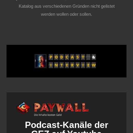
Katalog aus verschiedenen Gründen nicht gelistet
werden wollen oder sollen.
Podcast-Kanäle der