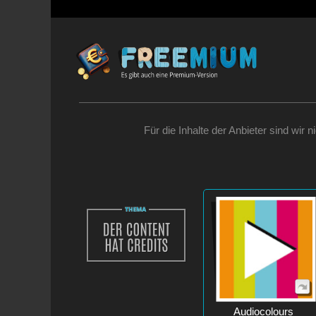
Für die Inhalte der Anbieter sind wir 
Audiocolours