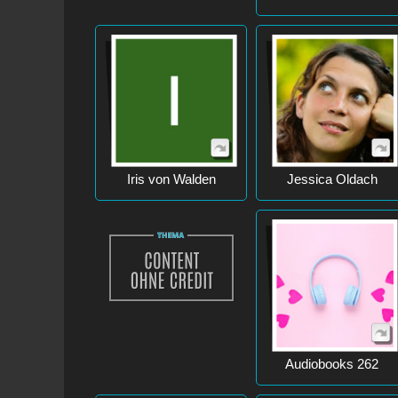
Iris von Walden
Jessica Oldach
Audiobooks 262