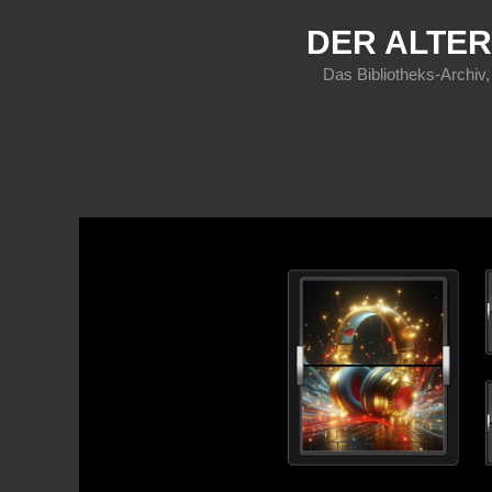
DER ALTER
Das Bibliotheks-Archiv,