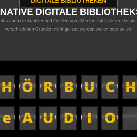
DIGITALE BIBLIOTHEKEN
NATIVE DIGITALE BIBLIOTHE
 das auch die Anbieter und Quellen von eMedien listet, die im klas
verschiedenen Gründen nicht gelistet werden wollen oder sollen.