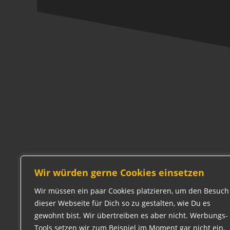
Wir würden gerne Cookies einsetzen
Wir müssen ein paar Cookies platzieren, um den Besuch
dieser Webseite für Dich so zu gestalten, wie Du es
gewohnt bist. Wir übertreiben es aber nicht. Werbungs-
Tools setzen wir zum Beispiel im Moment gar nicht ein.